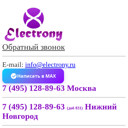
Обратный звонок
E-mail:
info@electrony.ru
Написать в MAX
7 (495) 128-89-63 Москва
7 (495) 128-89-63
Нижний
(доб 831)
Новгород