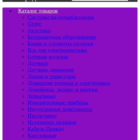
Каталог товаров
Системы видеонаблюдения
Globe
Акустика
Беспроводное оборудование
Блоки и элементы питания
Все для электромонтажа
Готовые изделия
Датчики
Датчики движения
Диоды и тиристоры
Домашняя техника и электроника
Домофоны, звонки и кнопки
Зеркальные
Измерительные приборы
Индуктивные компоненты
Инструмент
Источники питания
Кабель Провод
Капсульные