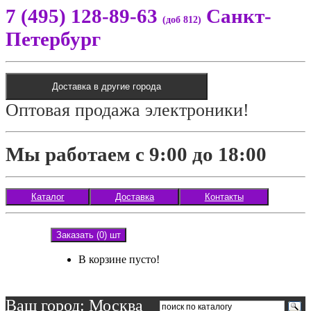
7 (495) 128-89-63
Санкт-
(доб 812)
Петербург
Доставка в другие города
Оптовая продажа электроники!
Мы работаем с 9:00 до 18:00
Каталог
Доставка
Контакты
Заказать (0) шт
В корзине пусто!
Ваш город: Москва