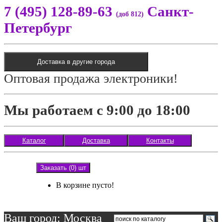
7 (495) 128-89-63
Санкт-
(доб 812)
Петербург
Доставка в другие города
Оптовая продажа электроники!
Мы работаем с 9:00 до 18:00
Каталог
Доставка
Контакты
Заказать (0) шт
В корзине пусто!
Ваш город: Москва