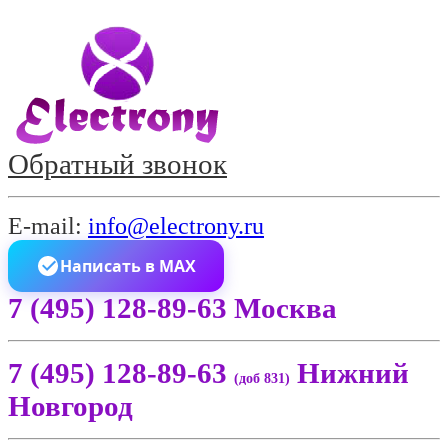
Обратный звонок
E-mail:
info@electrony.ru
Написать в MAX
7 (495) 128-89-63 Москва
7 (495) 128-89-63
Нижний
(доб 831)
Новгород