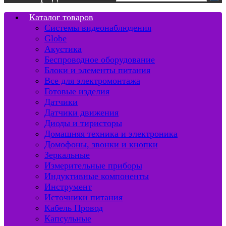
Каталог товаров
Системы видеонаблюдения
Globe
Акустика
Беспроводное оборудование
Блоки и элементы питания
Все для электромонтажа
Готовые изделия
Датчики
Датчики движения
Диоды и тиристоры
Домашняя техника и электроника
Домофоны, звонки и кнопки
Зеркальные
Измерительные приборы
Индуктивные компоненты
Инструмент
Источники питания
Кабель Провод
Капсульные