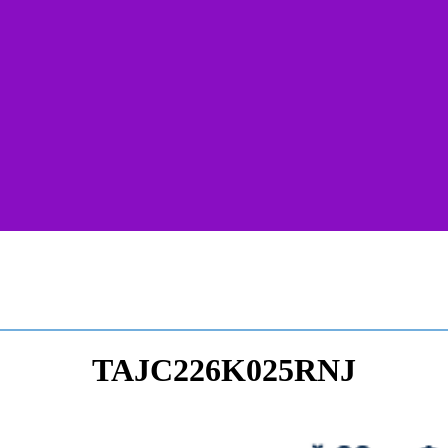
TAJC226K025RNJ