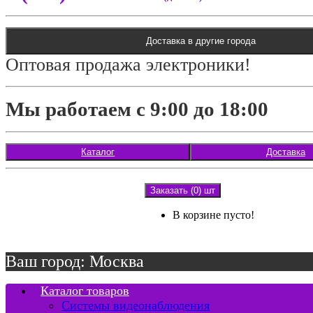
Доставка в другие города
Оптовая продажа электроники!
Мы работаем с 9:00 до 18:00
Каталог
Доставка
Заказать (0) шт
В корзине пусто!
Ваш город: Москва
Каталог товаров
Системы видеонаблюдения