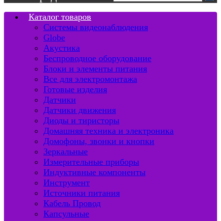
Каталог товаров
Системы видеонаблюдения
Globe
Акустика
Беспроводное оборудование
Блоки и элементы питания
Все для электромонтажа
Готовые изделия
Датчики
Датчики движения
Диоды и тиристоры
Домашняя техника и электроника
Домофоны, звонки и кнопки
Зеркальные
Измерительные приборы
Индуктивные компоненты
Инструмент
Источники питания
Кабель Провод
Капсульные