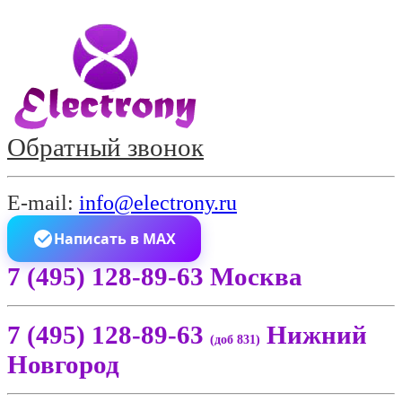
Обратный звонок
E-mail:
info@electrony.ru
Написать в MAX
7 (495) 128-89-63 Москва
7 (495) 128-89-63
Нижний
(доб 831)
Новгород