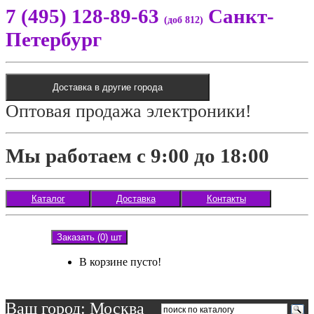
7 (495) 128-89-63
Санкт-
(доб 812)
Петербург
Доставка в другие города
Оптовая продажа электроники!
Мы работаем с 9:00 до 18:00
Каталог
Доставка
Контакты
Заказать (0) шт
В корзине пусто!
Ваш город: Москва