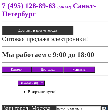
7 (495) 128-89-63
Санкт-
(доб 812)
Петербург
Доставка в другие города
Оптовая продажа электроники!
Мы работаем с 9:00 до 18:00
Каталог
Доставка
Контакты
Заказать (0) шт
В корзине пусто!
Ваш город: Москва