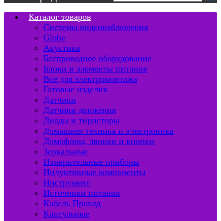
Каталог товаров
Системы видеонаблюдения
Globe
Акустика
Беспроводное оборудование
Блоки и элементы питания
Все для электромонтажа
Готовые изделия
Датчики
Датчики движения
Диоды и тиристоры
Домашняя техника и электроника
Домофоны, звонки и кнопки
Зеркальные
Измерительные приборы
Индуктивные компоненты
Инструмент
Источники питания
Кабель Провод
Капсульные