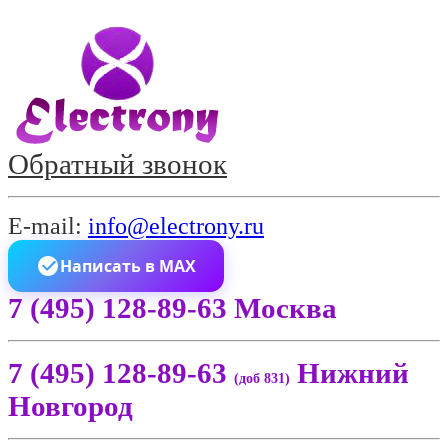
Обратный звонок
E-mail:
info@electrony.ru
Написать в MAX
7 (495) 128-89-63 Москва
7 (495) 128-89-63
Нижний
(доб 831)
Новгород