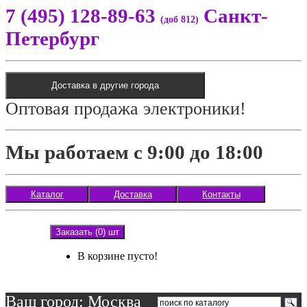
7 (495) 128-89-63
Санкт-
(доб 812)
Петербург
Доставка в другие города
Оптовая продажа электроники!
Мы работаем с 9:00 до 18:00
Каталог
Доставка
Контакты
Заказать (0) шт
В корзине пусто!
Ваш город: Москва