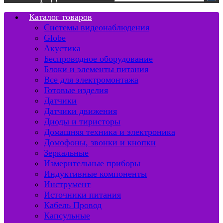
Каталог товаров
Системы видеонаблюдения
Globe
Акустика
Беспроводное оборудование
Блоки и элементы питания
Все для электромонтажа
Готовые изделия
Датчики
Датчики движения
Диоды и тиристоры
Домашняя техника и электроника
Домофоны, звонки и кнопки
Зеркальные
Измерительные приборы
Индуктивные компоненты
Инструмент
Источники питания
Кабель Провод
Капсульные