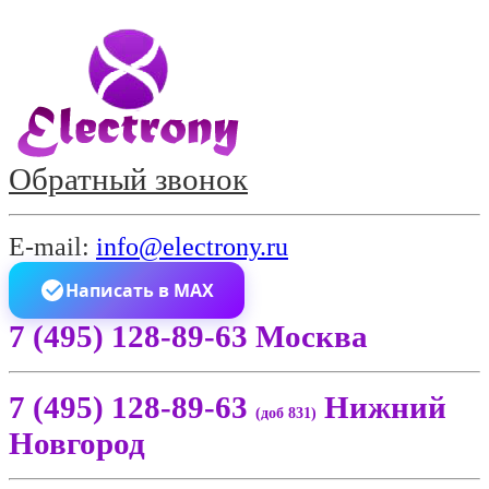
Обратный звонок
E-mail:
info@electrony.ru
Написать в MAX
7 (495) 128-89-63 Москва
7 (495) 128-89-63
Нижний
(доб 831)
Новгород