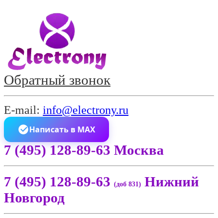
Обратный звонок
E-mail:
info@electrony.ru
Написать в MAX
7 (495) 128-89-63 Москва
7 (495) 128-89-63
Нижний
(доб 831)
Новгород