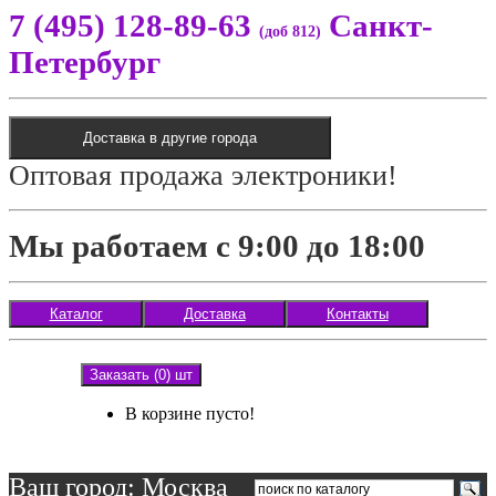
7 (495) 128-89-63
Санкт-
(доб 812)
Петербург
Доставка в другие города
Оптовая продажа электроники!
Мы работаем с 9:00 до 18:00
Каталог
Доставка
Контакты
Заказать (0) шт
В корзине пусто!
Ваш город: Москва