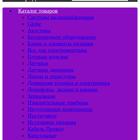
Каталог товаров
Системы видеонаблюдения
Globe
Акустика
Беспроводное оборудование
Блоки и элементы питания
Все для электромонтажа
Готовые изделия
Датчики
Датчики движения
Диоды и тиристоры
Домашняя техника и электроника
Домофоны, звонки и кнопки
Зеркальные
Измерительные приборы
Индуктивные компоненты
Инструмент
Источники питания
Кабель Провод
Капсульные