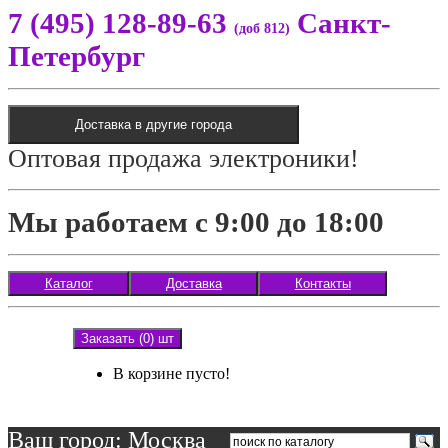
7 (495) 128-89-63
Санкт-
(доб 812)
Петербург
Доставка в другие города
Оптовая продажа электроники!
Мы работаем с 9:00 до 18:00
Каталог
Доставка
Контакты
Заказать (0) шт
В корзине пусто!
Ваш город: Москва