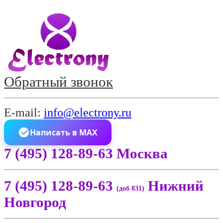
Обратный звонок
E-mail:
info@electrony.ru
Написать в MAX
7 (495) 128-89-63 Москва
7 (495) 128-89-63
Нижний
(доб 831)
Новгород