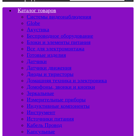
Каталог товаров
Системы видеонаблюдения
Globe
Акустика
Беспроводное оборудование
Блоки и элементы питания
Все для электромонтажа
Готовые изделия
Датчики
Датчики движения
Диоды и тиристоры
Домашняя техника и электроника
Домофоны, звонки и кнопки
Зеркальные
Измерительные приборы
Индуктивные компоненты
Инструмент
Источники питания
Кабель Провод
Капсульные