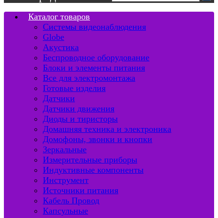
Каталог товаров
Системы видеонаблюдения
Globe
Акустика
Беспроводное оборудование
Блоки и элементы питания
Все для электромонтажа
Готовые изделия
Датчики
Датчики движения
Диоды и тиристоры
Домашняя техника и электроника
Домофоны, звонки и кнопки
Зеркальные
Измерительные приборы
Индуктивные компоненты
Инструмент
Источники питания
Кабель Провод
Капсульные