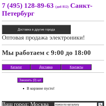
7 (495) 128-89-63
Санкт-
(доб 812)
Петербург
Доставка в другие города
Оптовая продажа электроники!
Мы работаем с 9:00 до 18:00
Каталог
Доставка
Контакты
Заказать (0) шт
В корзине пусто!
Ваш город: Москва