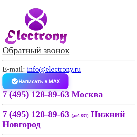
Обратный звонок
E-mail:
info@electrony.ru
Написать в MAX
7 (495) 128-89-63 Москва
7 (495) 128-89-63
Нижний
(доб 831)
Новгород