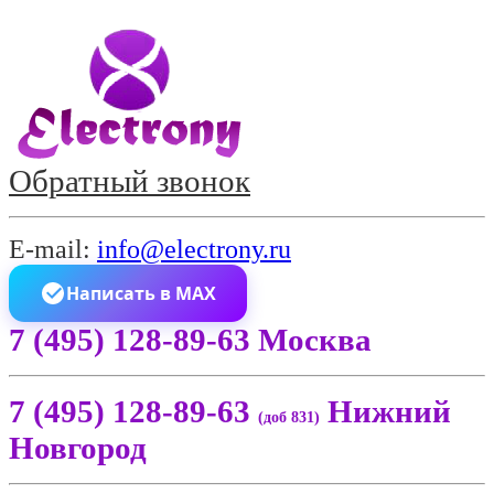
Обратный звонок
E-mail:
info@electrony.ru
Написать в MAX
7 (495) 128-89-63 Москва
7 (495) 128-89-63
Нижний
(доб 831)
Новгород