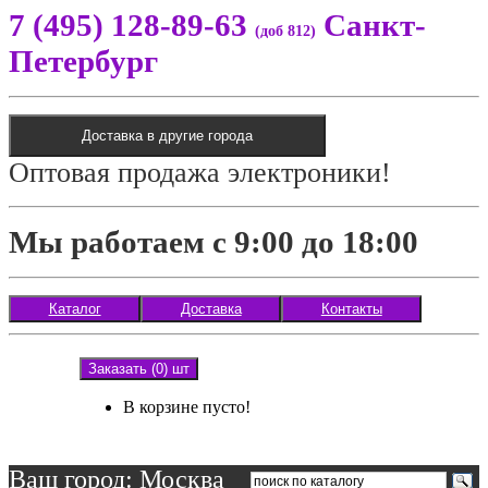
7 (495) 128-89-63
Санкт-
(доб 812)
Петербург
Доставка в другие города
Оптовая продажа электроники!
Мы работаем с 9:00 до 18:00
Каталог
Доставка
Контакты
Заказать (0) шт
В корзине пусто!
Ваш город: Москва