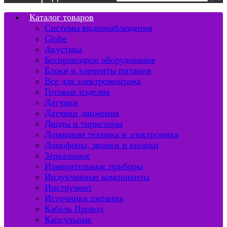
Каталог товаров
Системы видеонаблюдения
Globe
Акустика
Беспроводное оборудование
Блоки и элементы питания
Все для электромонтажа
Готовые изделия
Датчики
Датчики движения
Диоды и тиристоры
Домашняя техника и электроника
Домофоны, звонки и кнопки
Зеркальные
Измерительные приборы
Индуктивные компоненты
Инструмент
Источники питания
Кабель Провод
Капсульные