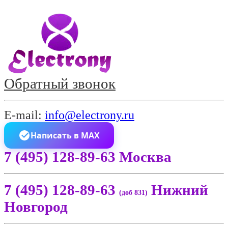
Обратный звонок
E-mail:
info@electrony.ru
Написать в MAX
7 (495) 128-89-63 Москва
7 (495) 128-89-63
Нижний
(доб 831)
Новгород