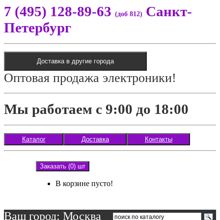
7 (495) 128-89-63
Санкт-
(доб 812)
Петербург
Доставка в другие города
Оптовая продажа электроники!
Мы работаем с 9:00 до 18:00
Каталог
Доставка
Контакты
Заказать (0) шт
В корзине пусто!
Ваш город: Москва