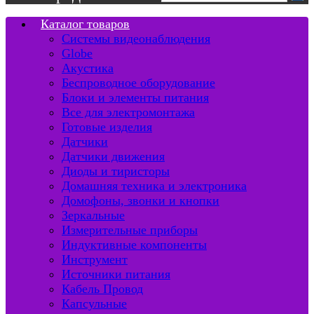
Каталог товаров
Системы видеонаблюдения
Globe
Акустика
Беспроводное оборудование
Блоки и элементы питания
Все для электромонтажа
Готовые изделия
Датчики
Датчики движения
Диоды и тиристоры
Домашняя техника и электроника
Домофоны, звонки и кнопки
Зеркальные
Измерительные приборы
Индуктивные компоненты
Инструмент
Источники питания
Кабель Провод
Капсульные