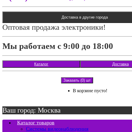
Доставка в другие города
Оптовая продажа электроники!
Мы работаем с 9:00 до 18:00
Каталог
Доставка
Заказать (0) шт
В корзине пусто!
Ваш город: Москва
Каталог товаров
Системы видеонаблюдения