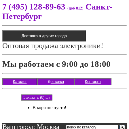
7 (495) 128-89-63
Санкт-
(доб 812)
Петербург
Доставка в другие города
Оптовая продажа электроники!
Мы работаем с 9:00 до 18:00
Каталог
Доставка
Контакты
Заказать (0) шт
В корзине пусто!
Ваш город: Москва