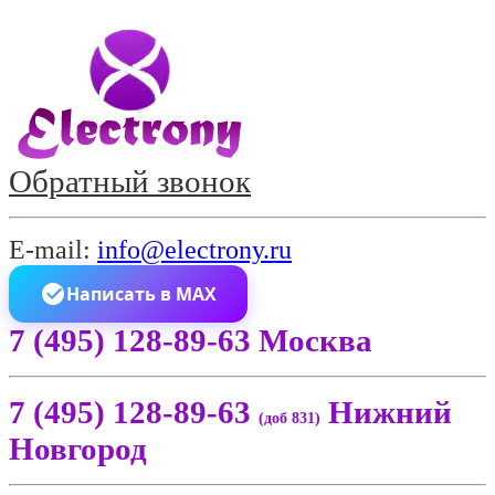
Обратный звонок
E-mail:
info@electrony.ru
Написать в MAX
7 (495) 128-89-63 Москва
7 (495) 128-89-63
Нижний
(доб 831)
Новгород