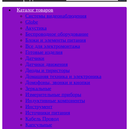
Каталог товаров
Системы видеонаблюдения
Globe
Акустика
Беспроводное оборудование
Блоки и элементы питания
Все для электромонтажа
Готовые изделия
Датчики
Датчики движения
Диоды и тиристоры
Домашняя техника и электроника
Домофоны, звонки и кнопки
Зеркальные
Измерительные приборы
Индуктивные компоненты
Инструмент
Источники питания
Кабель Провод
Капсульные