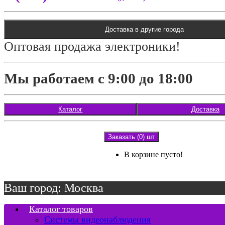
Доставка в другие города
Оптовая продажа электроники!
Мы работаем с 9:00 до 18:00
Каталог
Доставка
Заказать (0) шт
В корзине пусто!
Ваш город: Москва
Каталог товаров
Системы видеонаблюдения