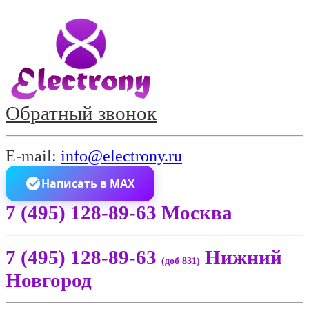
Обратный звонок
E-mail:
info@electrony.ru
Написать в MAX
7 (495) 128-89-63 Москва
7 (495) 128-89-63
Нижний
(доб 831)
Новгород