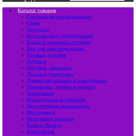
Каталог товаров
Системы видеонаблюдения
Globe
Акустика
Беспроводное оборудование
Блоки и элементы питания
Все для электромонтажа
Готовые изделия
Датчики
Датчики движения
Диоды и тиристоры
Домашняя техника и электроника
Домофоны, звонки и кнопки
Зеркальные
Измерительные приборы
Индуктивные компоненты
Инструмент
Источники питания
Кабель Провод
Капсульные