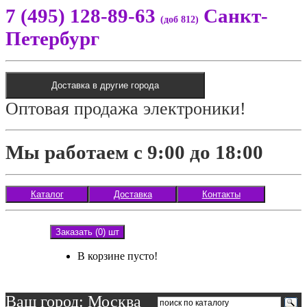
7 (495) 128-89-63
Санкт-
(доб 812)
Петербург
Доставка в другие города
Оптовая продажа электроники!
Мы работаем с 9:00 до 18:00
Каталог
Доставка
Контакты
Заказать (0) шт
В корзине пусто!
Ваш город: Москва