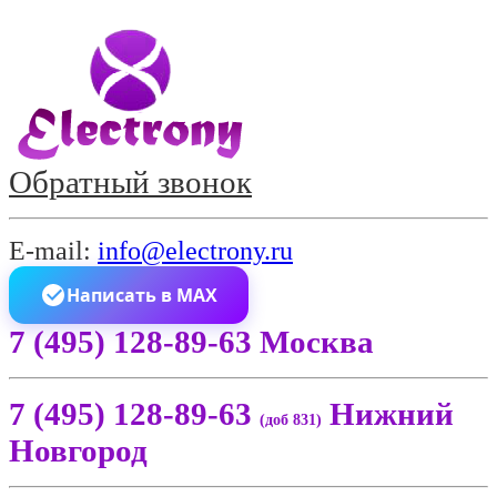
Обратный звонок
E-mail:
info@electrony.ru
Написать в MAX
7 (495) 128-89-63 Москва
7 (495) 128-89-63
Нижний
(доб 831)
Новгород