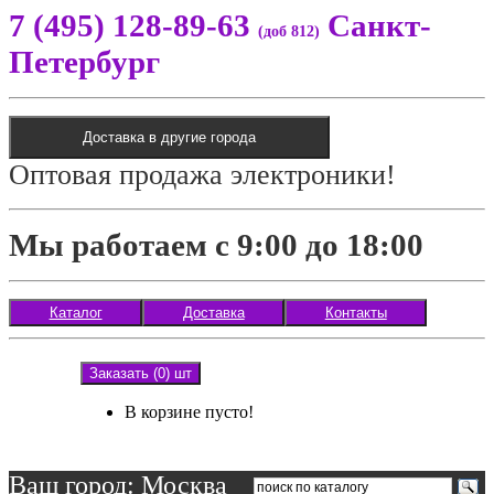
7 (495) 128-89-63
Санкт-
(доб 812)
Петербург
Доставка в другие города
Оптовая продажа электроники!
Мы работаем с 9:00 до 18:00
Каталог
Доставка
Контакты
Заказать (0) шт
В корзине пусто!
Ваш город: Москва