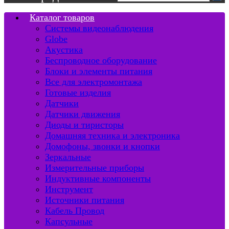
Каталог товаров
Системы видеонаблюдения
Globe
Акустика
Беспроводное оборудование
Блоки и элементы питания
Все для электромонтажа
Готовые изделия
Датчики
Датчики движения
Диоды и тиристоры
Домашняя техника и электроника
Домофоны, звонки и кнопки
Зеркальные
Измерительные приборы
Индуктивные компоненты
Инструмент
Источники питания
Кабель Провод
Капсульные