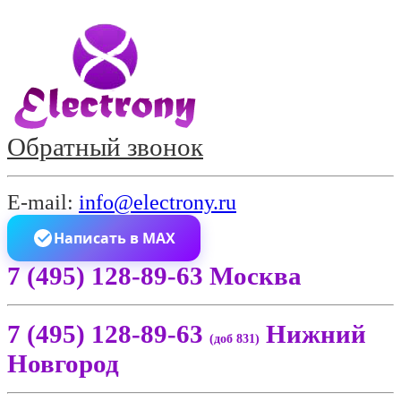
Обратный звонок
E-mail:
info@electrony.ru
Написать в MAX
7 (495) 128-89-63 Москва
7 (495) 128-89-63
Нижний
(доб 831)
Новгород