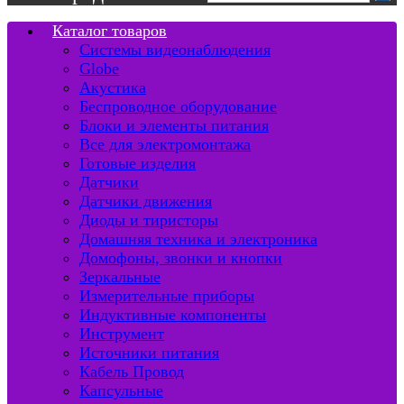
Каталог товаров
Системы видеонаблюдения
Globe
Акустика
Беспроводное оборудование
Блоки и элементы питания
Все для электромонтажа
Готовые изделия
Датчики
Датчики движения
Диоды и тиристоры
Домашняя техника и электроника
Домофоны, звонки и кнопки
Зеркальные
Измерительные приборы
Индуктивные компоненты
Инструмент
Источники питания
Кабель Провод
Капсульные