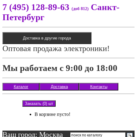
7 (495) 128-89-63
Санкт-
(доб 812)
Петербург
Доставка в другие города
Оптовая продажа электроники!
Мы работаем с 9:00 до 18:00
Каталог
Доставка
Контакты
Заказать (0) шт
В корзине пусто!
Ваш город: Москва