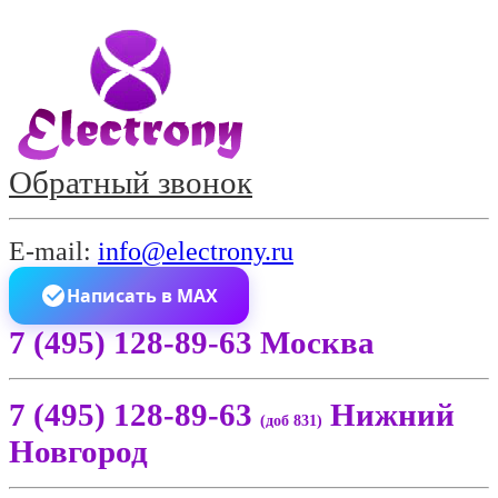
Обратный звонок
E-mail:
info@electrony.ru
Написать в MAX
7 (495) 128-89-63 Москва
7 (495) 128-89-63
Нижний
(доб 831)
Новгород