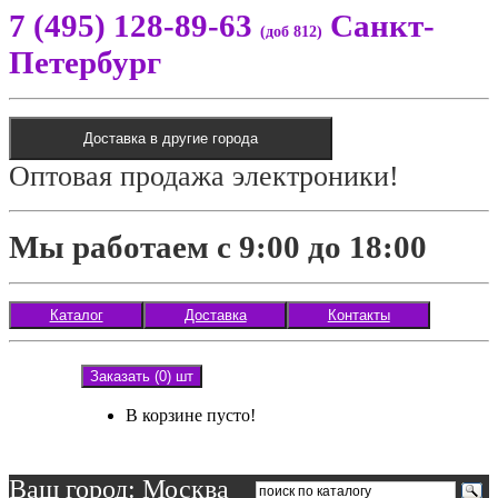
7 (495) 128-89-63
Санкт-
(доб 812)
Петербург
Доставка в другие города
Оптовая продажа электроники!
Мы работаем с 9:00 до 18:00
Каталог
Доставка
Контакты
Заказать (0) шт
В корзине пусто!
Ваш город: Москва