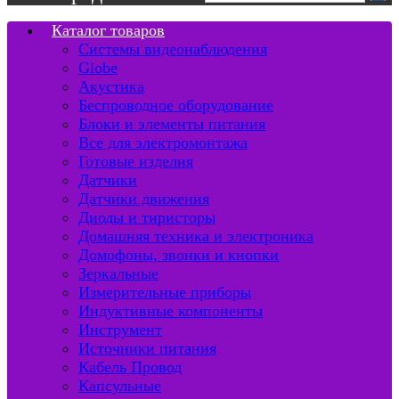
Каталог товаров
Системы видеонаблюдения
Globe
Акустика
Беспроводное оборудование
Блоки и элементы питания
Все для электромонтажа
Готовые изделия
Датчики
Датчики движения
Диоды и тиристоры
Домашняя техника и электроника
Домофоны, звонки и кнопки
Зеркальные
Измерительные приборы
Индуктивные компоненты
Инструмент
Источники питания
Кабель Провод
Капсульные