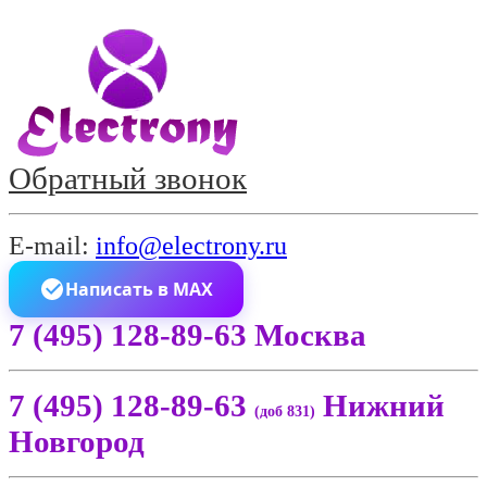
Обратный звонок
E-mail:
info@electrony.ru
Написать в MAX
7 (495) 128-89-63 Москва
7 (495) 128-89-63
Нижний
(доб 831)
Новгород