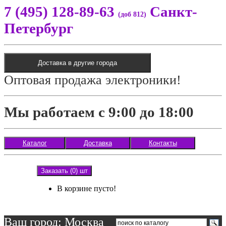
7 (495) 128-89-63
Санкт-
(доб 812)
Петербург
Доставка в другие города
Оптовая продажа электроники!
Мы работаем с 9:00 до 18:00
Каталог
Доставка
Контакты
Заказать (0) шт
В корзине пусто!
Ваш город: Москва