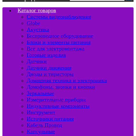
Каталог товаров
Системы видеонаблюдения
Globe
Акустика
Беспроводное оборудование
Блоки и элементы питания
Все для электромонтажа
Готовые изделия
Датчики
Датчики движения
Диоды и тиристоры
Домашняя техника и электроника
Домофоны, звонки и кнопки
Зеркальные
Измерительные приборы
Индуктивные компоненты
Инструмент
Источники питания
Кабель Провод
Капсульные