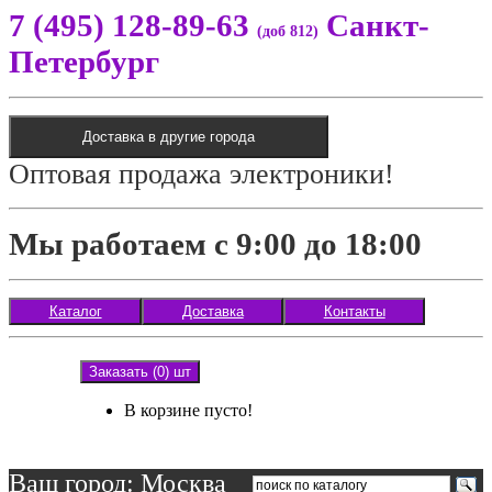
7 (495) 128-89-63
Санкт-
(доб 812)
Петербург
Доставка в другие города
Оптовая продажа электроники!
Мы работаем с 9:00 до 18:00
Каталог
Доставка
Контакты
Заказать (0) шт
В корзине пусто!
Ваш город: Москва