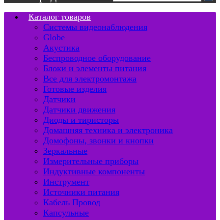
Каталог товаров
Системы видеонаблюдения
Globe
Акустика
Беспроводное оборудование
Блоки и элементы питания
Все для электромонтажа
Готовые изделия
Датчики
Датчики движения
Диоды и тиристоры
Домашняя техника и электроника
Домофоны, звонки и кнопки
Зеркальные
Измерительные приборы
Индуктивные компоненты
Инструмент
Источники питания
Кабель Провод
Капсульные