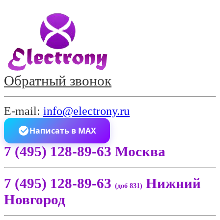
Обратный звонок
E-mail:
info@electrony.ru
Написать в MAX
7 (495) 128-89-63 Москва
7 (495) 128-89-63
Нижний
(доб 831)
Новгород