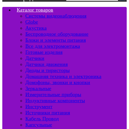
Каталог товаров
Системы видеонаблюдения
Globe
Акустика
Беспроводное оборудование
Блоки и элементы питания
Все для электромонтажа
Готовые изделия
Датчики
Датчики движения
Диоды и тиристоры
Домашняя техника и электроника
Домофоны, звонки и кнопки
Зеркальные
Измерительные приборы
Индуктивные компоненты
Инструмент
Источники питания
Кабель Провод
Капсульные