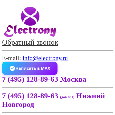
Обратный звонок
E-mail:
info@electrony.ru
Написать в MAX
7 (495) 128-89-63 Москва
7 (495) 128-89-63
Нижний
(доб 831)
Новгород