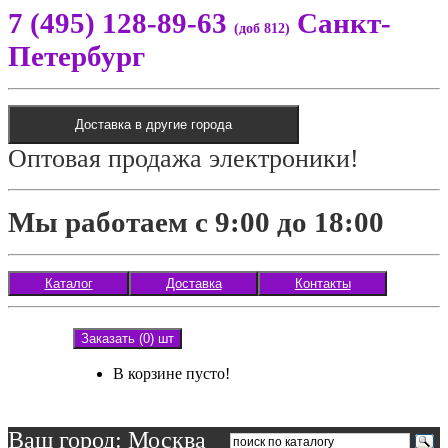
7 (495) 128-89-63
Санкт-
(доб 812)
Петербург
Доставка в другие города
Оптовая продажа электроники!
Мы работаем с 9:00 до 18:00
Каталог
Доставка
Контакты
Заказать (0) шт
В корзине пусто!
Ваш город: Москва