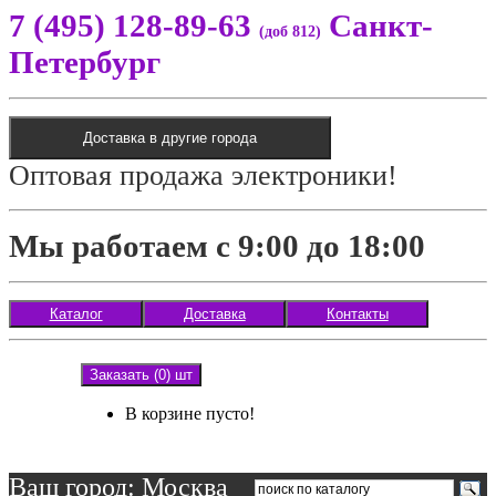
7 (495) 128-89-63
Санкт-
(доб 812)
Петербург
Доставка в другие города
Оптовая продажа электроники!
Мы работаем с 9:00 до 18:00
Каталог
Доставка
Контакты
Заказать (0) шт
В корзине пусто!
Ваш город: Москва