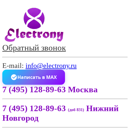
Обратный звонок
E-mail:
info@electrony.ru
Написать в MAX
7 (495) 128-89-63 Москва
7 (495) 128-89-63
Нижний
(доб 831)
Новгород