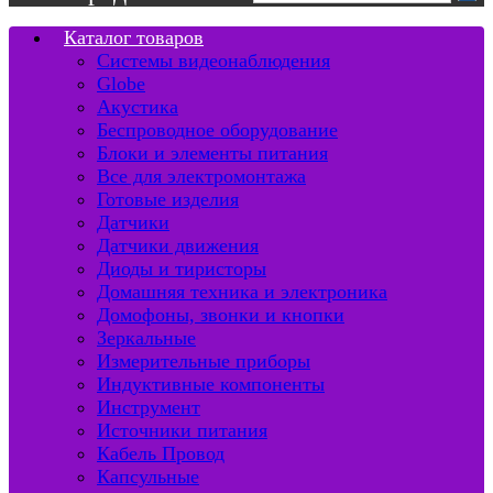
Каталог товаров
Системы видеонаблюдения
Globe
Акустика
Беспроводное оборудование
Блоки и элементы питания
Все для электромонтажа
Готовые изделия
Датчики
Датчики движения
Диоды и тиристоры
Домашняя техника и электроника
Домофоны, звонки и кнопки
Зеркальные
Измерительные приборы
Индуктивные компоненты
Инструмент
Источники питания
Кабель Провод
Капсульные