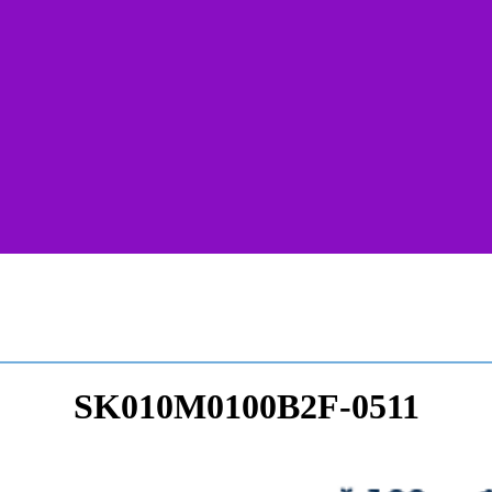
SK010M0100B2F-0511