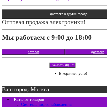
Доставка в другие города
Оптовая продажа электроники!
Мы работаем с 9:00 до 18:00
Каталог
Доставка
Заказать (0) шт
В корзине пусто!
Ваш город: Москва
Каталог товаров
Системы видеонаблюдения