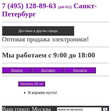
7 (495) 128-89-63
Санкт-
(доб 812)
Петербург
Доставка в другие города
Оптовая продажа электроники!
Мы работаем с 9:00 до 18:00
Каталог
Доставка
Контакты
Заказать (0) шт
В корзине пусто!
Ваш город: Москва