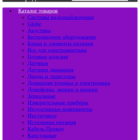
Каталог товаров
Системы видеонаблюдения
Globe
Акустика
Беспроводное оборудование
Блоки и элементы питания
Все для электромонтажа
Готовые изделия
Датчики
Датчики движения
Диоды и тиристоры
Домашняя техника и электроника
Домофоны, звонки и кнопки
Зеркальные
Измерительные приборы
Индуктивные компоненты
Инструмент
Источники питания
Кабель Провод
Капсульные