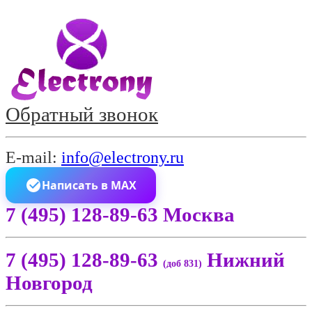
Обратный звонок
E-mail:
info@electrony.ru
Написать в MAX
7 (495) 128-89-63 Москва
7 (495) 128-89-63
Нижний
(доб 831)
Новгород