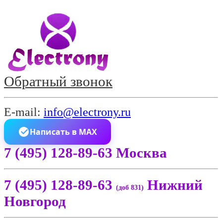
Обратный звонок
E-mail:
info@electrony.ru
Написать в MAX
7 (495) 128-89-63 Москва
7 (495) 128-89-63
Нижний
(доб 831)
Новгород