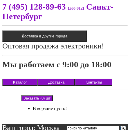
7 (495) 128-89-63
Санкт-
(доб 812)
Петербург
Доставка в другие города
Оптовая продажа электроники!
Мы работаем с 9:00 до 18:00
Каталог
Доставка
Контакты
Заказать (0) шт
В корзине пусто!
Ваш город: Москва