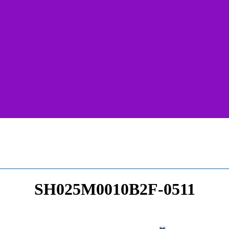
SH025M0010B2F-0511