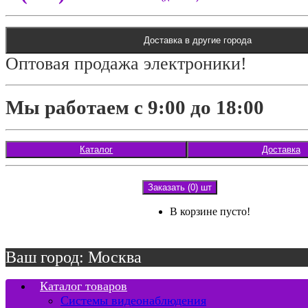
Доставка в другие города
Оптовая продажа электроники!
Мы работаем с 9:00 до 18:00
Каталог
Доставка
Заказать (0) шт
В корзине пусто!
Ваш город: Москва
Каталог товаров
Системы видеонаблюдения