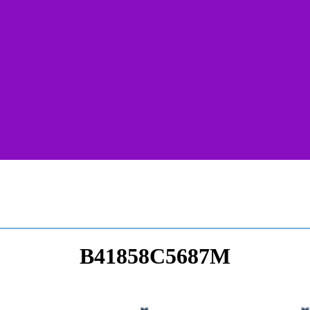
B41858C5687M