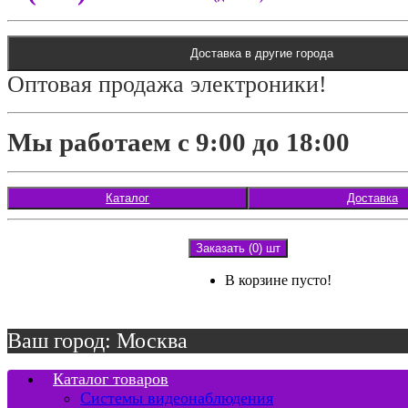
Доставка в другие города
Оптовая продажа электроники!
Мы работаем с 9:00 до 18:00
Каталог
Доставка
Заказать (0) шт
В корзине пусто!
Ваш город: Москва
Каталог товаров
Системы видеонаблюдения