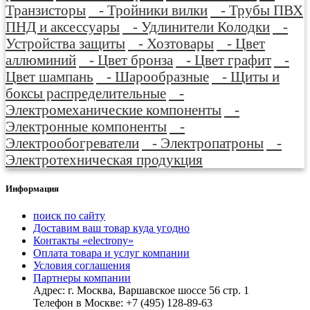
Транзисторы
- Тройники вилки
- Трубы ПВХ
ПНД и аксессуары
- Удлинители Колодки
-
Устройства защиты
- Хозтовары
- Цвет
аллюминий
- Цвет бронза
- Цвет графит
-
Цвет шампань
- Шарообразные
- Щиты и
боксы распределительные
-
Электромеханические компоненты
-
Электронные компоненты
-
Электрообогреватели
- Электропатроны
-
Электротехническая продукция
Информация
поиск по сайту
Доставим ваш товар куда угодно
Контакты «electrony»
Оплата товара и услуг компании
Условия соглашения
Партнеры компании
Адрес: г. Москва, Варшавское шоссе 56 стр. 1
Телефон в Москве: +7 (495) 128-89-63