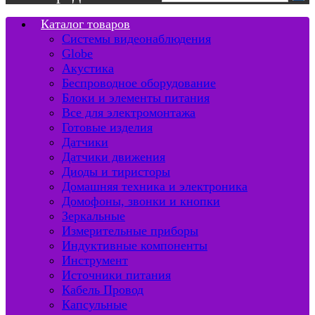
Каталог товаров
Системы видеонаблюдения
Globe
Акустика
Беспроводное оборудование
Блоки и элементы питания
Все для электромонтажа
Готовые изделия
Датчики
Датчики движения
Диоды и тиристоры
Домашняя техника и электроника
Домофоны, звонки и кнопки
Зеркальные
Измерительные приборы
Индуктивные компоненты
Инструмент
Источники питания
Кабель Провод
Капсульные