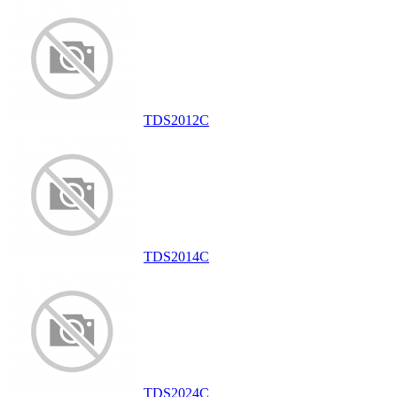
TDS2012C
TDS2014C
TDS2024C