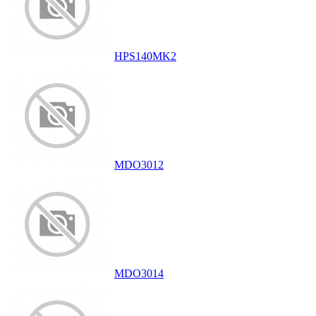
HPS140MK2
MDO3012
MDO3014