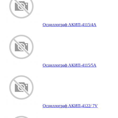
Осциллограф АКИП-4115/4А
Осциллограф АКИП-4115/5А
Осциллограф АКИП-4122/ 7V