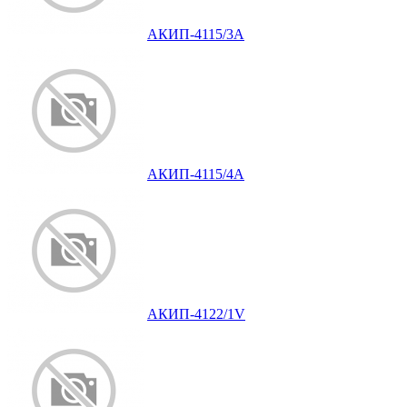
АКИП-4115/3А
АКИП-4115/4А
АКИП-4122/1V