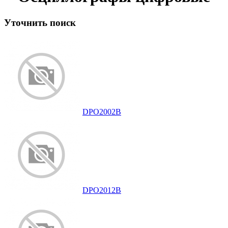
Уточнить поиск
DPO2002B
DPO2012B