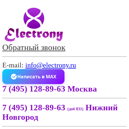
Обратный звонок
E-mail:
info@electrony.ru
Написать в MAX
7 (495) 128-89-63 Москва
7 (495) 128-89-63
Нижний
(доб 831)
Новгород