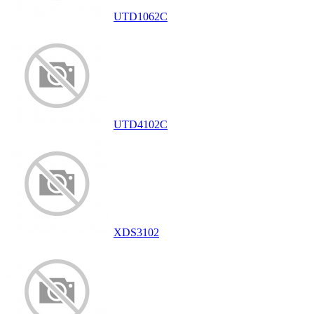
UTD1062C
UTD4102C
XDS3102