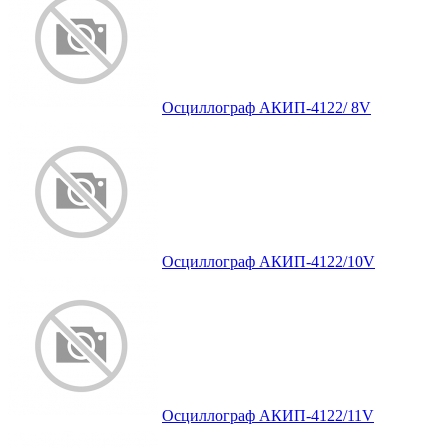
Осциллограф АКИП-4122/ 8V
Осциллограф АКИП-4122/10V
Осциллограф АКИП-4122/11V