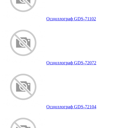
Осциллограф GDS-71102
Осциллограф GDS-72072
Осциллограф GDS-72104