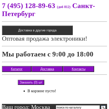
7 (495) 128-89-63
Санкт-
(доб 812)
Петербург
Доставка в другие города
Оптовая продажа электроники!
Мы работаем с 9:00 до 18:00
Каталог
Доставка
Контакты
Заказать (0) шт
В корзине пусто!
Ваш город: Москва