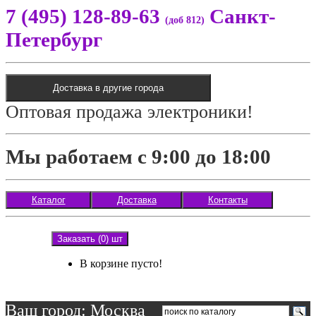
7 (495) 128-89-63
Санкт-
(доб 812)
Петербург
Доставка в другие города
Оптовая продажа электроники!
Мы работаем с 9:00 до 18:00
Каталог
Доставка
Контакты
Заказать (0) шт
В корзине пусто!
Ваш город: Москва