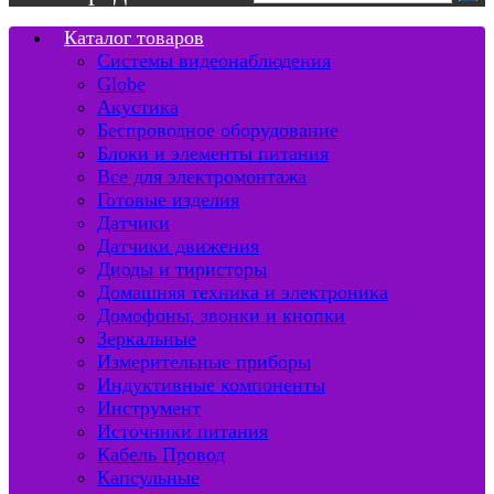
Каталог товаров
Системы видеонаблюдения
Globe
Акустика
Беспроводное оборудование
Блоки и элементы питания
Все для электромонтажа
Готовые изделия
Датчики
Датчики движения
Диоды и тиристоры
Домашняя техника и электроника
Домофоны, звонки и кнопки
Зеркальные
Измерительные приборы
Индуктивные компоненты
Инструмент
Источники питания
Кабель Провод
Капсульные