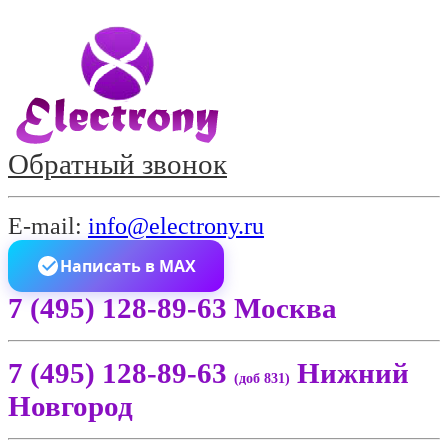
Обратный звонок
E-mail:
info@electrony.ru
Написать в MAX
7 (495) 128-89-63 Москва
7 (495) 128-89-63
Нижний
(доб 831)
Новгород