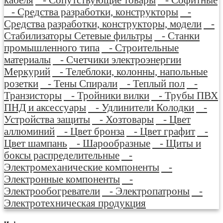
- Средства разработки, конструкторы
-
Средства разработки, конструкторы, модели
-
Стабилизаторы Сетевые фильтры
- Станки
промышленного типа
- Строительные
материалы
- Счетчики электроэнергии
Меркурий
- Телеблоки, колонны, напольные
розетки
- Тены Спирали
- Теплый пол
-
Транзисторы
- Тройники вилки
- Трубы ПВХ
ПНД и аксессуары
- Удлинители Колодки
-
Устройства защиты
- Хозтовары
- Цвет
аллюминий
- Цвет бронза
- Цвет графит
-
Цвет шампань
- Шарообразные
- Щиты и
боксы распределительные
-
Электромеханические компоненты
-
Электронные компоненты
-
Электрообогреватели
- Электропатроны
-
Электротехническая продукция