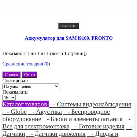
заказать
Аккумулятор для SAM i9100, PRONTO
Показано с 1 по 1 из 1 (всего 1 страниц)
Сравнение товаров (0)
Список
Сетка
Сортировать:
Показывать:
Каталог товаров
- Системы видеонаблюдения
- Globe
- Акустика
- Беспроводное
оборудование
- Блоки и элементы питания
-
Все для электромонтажа
- Готовые изделия
-
Датчики
- Датчики движения
- Диоды и