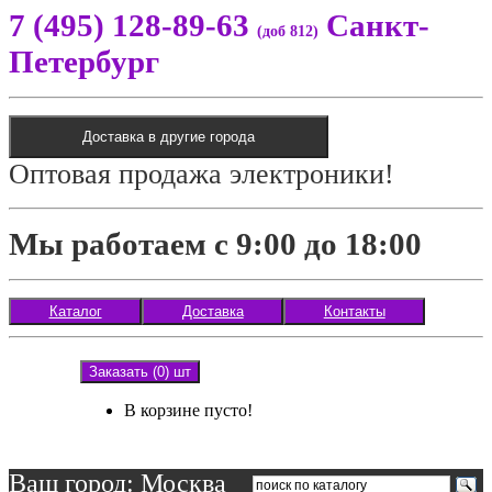
7 (495) 128-89-63
Санкт-
(доб 812)
Петербург
Доставка в другие города
Оптовая продажа электроники!
Мы работаем с 9:00 до 18:00
Каталог
Доставка
Контакты
Заказать (0) шт
В корзине пусто!
Ваш город: Москва