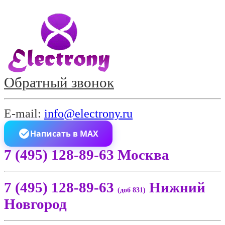
Обратный звонок
E-mail:
info@electrony.ru
Написать в MAX
7 (495) 128-89-63 Москва
7 (495) 128-89-63
Нижний
(доб 831)
Новгород