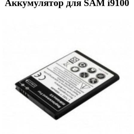
Аккумулятор для SAM i9100