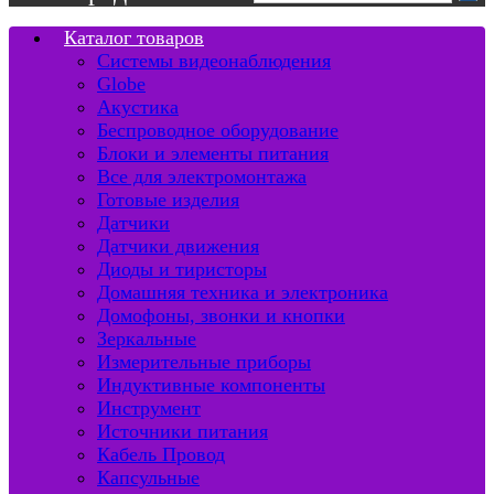
Каталог товаров
Системы видеонаблюдения
Globe
Акустика
Беспроводное оборудование
Блоки и элементы питания
Все для электромонтажа
Готовые изделия
Датчики
Датчики движения
Диоды и тиристоры
Домашняя техника и электроника
Домофоны, звонки и кнопки
Зеркальные
Измерительные приборы
Индуктивные компоненты
Инструмент
Источники питания
Кабель Провод
Капсульные