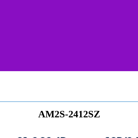
AM2S-2412SZ