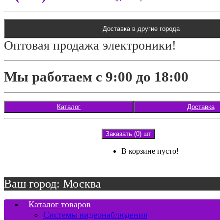
Доставка в другие города
Оптовая продажа электроники!
Мы работаем с 9:00 до 18:00
Каталог
Доставка
Заказать (0) шт
В корзине пусто!
Ваш город: Москва
Каталог товаров
Системы видеонаблюдения