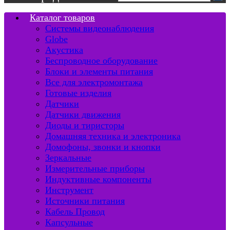
Каталог товаров
Системы видеонаблюдения
Globe
Акустика
Беспроводное оборудование
Блоки и элементы питания
Все для электромонтажа
Готовые изделия
Датчики
Датчики движения
Диоды и тиристоры
Домашняя техника и электроника
Домофоны, звонки и кнопки
Зеркальные
Измерительные приборы
Индуктивные компоненты
Инструмент
Источники питания
Кабель Провод
Капсульные