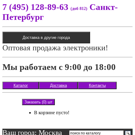
7 (495) 128-89-63
Санкт-
(доб 812)
Петербург
Доставка в другие города
Оптовая продажа электроники!
Мы работаем с 9:00 до 18:00
Каталог
Доставка
Контакты
Заказать (0) шт
В корзине пусто!
Ваш город: Москва