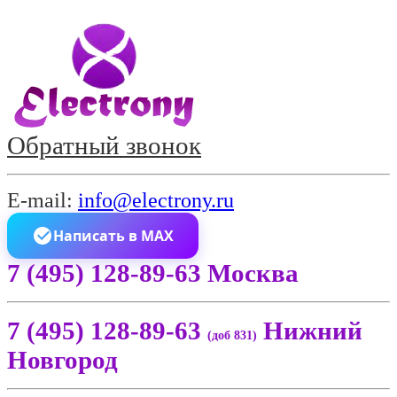
Обратный звонок
E-mail:
info@electrony.ru
Написать в MAX
7 (495) 128-89-63 Москва
7 (495) 128-89-63
Нижний
(доб 831)
Новгород