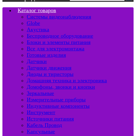
Каталог товаров
Системы видеонаблюдения
Globe
Акустика
Беспроводное оборудование
Блоки и элементы питания
Все для электромонтажа
Готовые изделия
Датчики
Датчики движения
Диоды и тиристоры
Домашняя техника и электроника
Домофоны, звонки и кнопки
Зеркальные
Измерительные приборы
Индуктивные компоненты
Инструмент
Источники питания
Кабель Провод
Капсульные