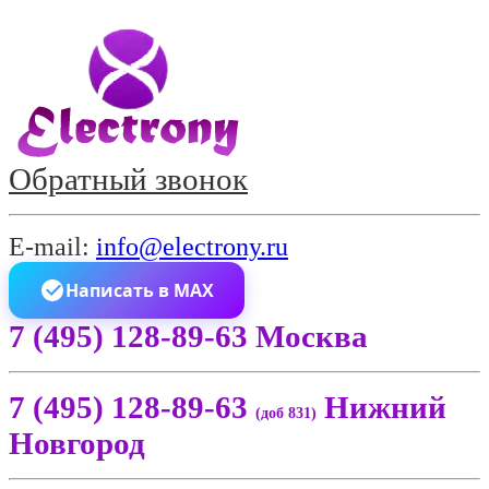
Обратный звонок
E-mail:
info@electrony.ru
Написать в MAX
7 (495) 128-89-63 Москва
7 (495) 128-89-63
Нижний
(доб 831)
Новгород