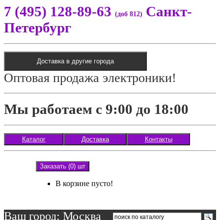
7 (495) 128-89-63
Санкт-
(доб 812)
Петербург
Доставка в другие города
Оптовая продажа электроники!
Мы работаем с 9:00 до 18:00
Каталог
Доставка
Контакты
Заказать (0) шт
В корзине пусто!
Ваш город: Москва