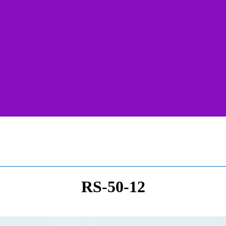
RS-50-12