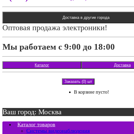
Доставка в другие города
Оптовая продажа электроники!
Мы работаем с 9:00 до 18:00
Каталог
Доставка
Заказать (0) шт
В корзине пусто!
Ваш город: Москва
Каталог товаров
Системы видеонаблюдения