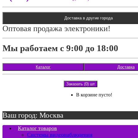
Доставка в другие города
Оптовая продажа электроники!
Мы работаем с 9:00 до 18:00
Каталог
Доставка
Заказать (0) шт
В корзине пусто!
Ваш город: Москва
Каталог товаров
Системы видеонаблюдения