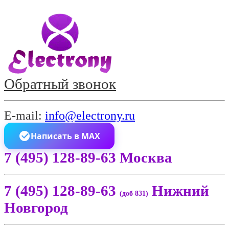
Обратный звонок
E-mail:
info@electrony.ru
Написать в MAX
7 (495) 128-89-63 Москва
7 (495) 128-89-63
Нижний
(доб 831)
Новгород