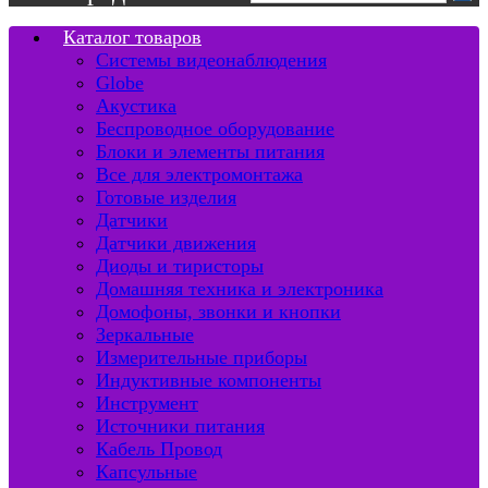
Каталог товаров
Системы видеонаблюдения
Globe
Акустика
Беспроводное оборудование
Блоки и элементы питания
Все для электромонтажа
Готовые изделия
Датчики
Датчики движения
Диоды и тиристоры
Домашняя техника и электроника
Домофоны, звонки и кнопки
Зеркальные
Измерительные приборы
Индуктивные компоненты
Инструмент
Источники питания
Кабель Провод
Капсульные