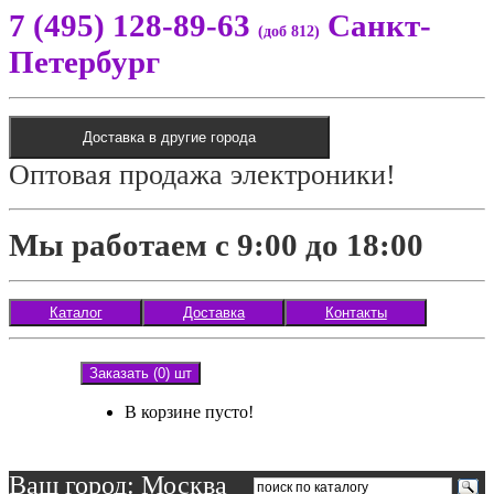
7 (495) 128-89-63
Санкт-
(доб 812)
Петербург
Доставка в другие города
Оптовая продажа электроники!
Мы работаем с 9:00 до 18:00
Каталог
Доставка
Контакты
Заказать (0) шт
В корзине пусто!
Ваш город: Москва