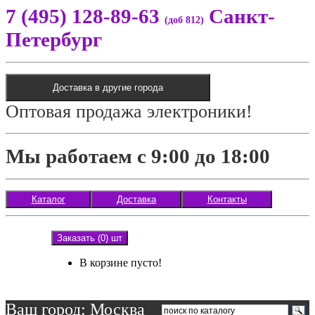
7 (495) 128-89-63
Санкт-
(доб 812)
Петербург
Доставка в другие города
Оптовая продажа электроники!
Мы работаем с 9:00 до 18:00
Каталог
Доставка
Контакты
Заказать (0) шт
В корзине пусто!
Ваш город: Москва