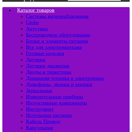
Каталог товаров
Системы видеонаблюдения
Globe
Акустика
Беспроводное оборудование
Блоки и элементы питания
Все для электромонтажа
Готовые изделия
Датчики
Датчики движения
Диоды и тиристоры
Домашняя техника и электроника
Домофоны, звонки и кнопки
Зеркальные
Измерительные приборы
Индуктивные компоненты
Инструмент
Источники питания
Кабель Провод
Капсульные