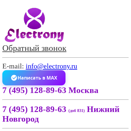
Обратный звонок
E-mail:
info@electrony.ru
Написать в MAX
7 (495) 128-89-63 Москва
7 (495) 128-89-63
Нижний
(доб 831)
Новгород