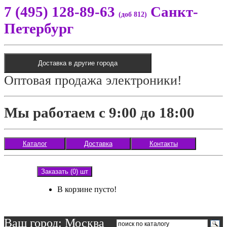
7 (495) 128-89-63
Санкт-
(доб 812)
Петербург
Доставка в другие города
Оптовая продажа электроники!
Мы работаем с 9:00 до 18:00
Каталог
Доставка
Контакты
Заказать (0) шт
В корзине пусто!
Ваш город: Москва