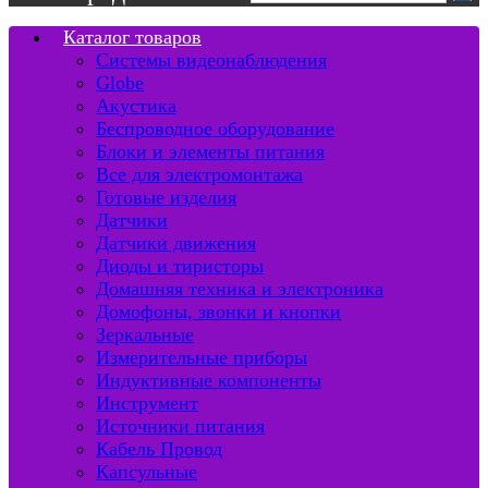
Каталог товаров
Системы видеонаблюдения
Globe
Акустика
Беспроводное оборудование
Блоки и элементы питания
Все для электромонтажа
Готовые изделия
Датчики
Датчики движения
Диоды и тиристоры
Домашняя техника и электроника
Домофоны, звонки и кнопки
Зеркальные
Измерительные приборы
Индуктивные компоненты
Инструмент
Источники питания
Кабель Провод
Капсульные