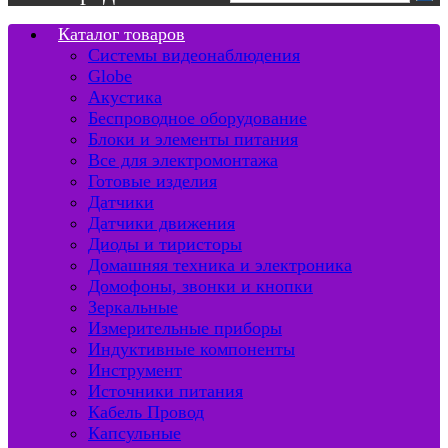
Каталог товаров
Системы видеонаблюдения
Globe
Акустика
Беспроводное оборудование
Блоки и элементы питания
Все для электромонтажа
Готовые изделия
Датчики
Датчики движения
Диоды и тиристоры
Домашняя техника и электроника
Домофоны, звонки и кнопки
Зеркальные
Измерительные приборы
Индуктивные компоненты
Инструмент
Источники питания
Кабель Провод
Капсульные