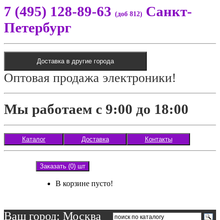
7 (495) 128-89-63
Санкт-
(доб 812)
Петербург
Доставка в другие города
Оптовая продажа электроники!
Мы работаем с 9:00 до 18:00
Каталог
Доставка
Контакты
Заказать (0) шт
В корзине пусто!
Ваш город: Москва