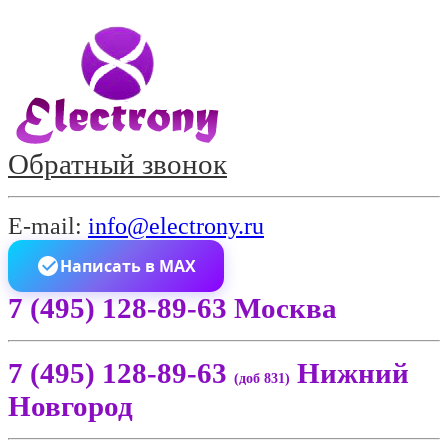
Обратный звонок
E-mail:
info@electrony.ru
Написать в MAX
7 (495) 128-89-63 Москва
7 (495) 128-89-63
Нижний
(доб 831)
Новгород