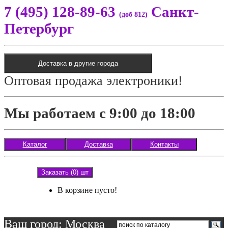
7 (495) 128-89-63
Санкт-
(доб 812)
Петербург
Доставка в другие города
Оптовая продажа электроники!
Мы работаем с 9:00 до 18:00
Каталог
Доставка
Контакты
Заказать (0) шт
В корзине пусто!
Ваш город: Москва