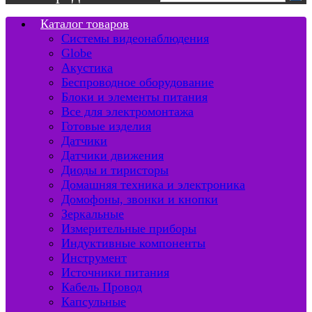
Каталог товаров
Системы видеонаблюдения
Globe
Акустика
Беспроводное оборудование
Блоки и элементы питания
Все для электромонтажа
Готовые изделия
Датчики
Датчики движения
Диоды и тиристоры
Домашняя техника и электроника
Домофоны, звонки и кнопки
Зеркальные
Измерительные приборы
Индуктивные компоненты
Инструмент
Источники питания
Кабель Провод
Капсульные