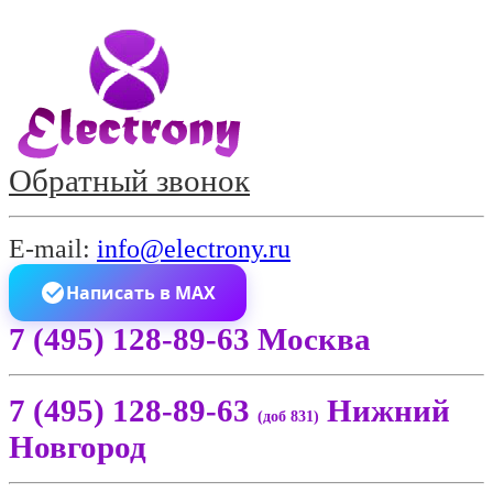
Обратный звонок
E-mail:
info@electrony.ru
Написать в MAX
7 (495) 128-89-63 Москва
7 (495) 128-89-63
Нижний
(доб 831)
Новгород