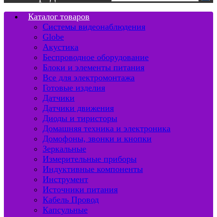
Каталог товаров
Системы видеонаблюдения
Globe
Акустика
Беспроводное оборудование
Блоки и элементы питания
Все для электромонтажа
Готовые изделия
Датчики
Датчики движения
Диоды и тиристоры
Домашняя техника и электроника
Домофоны, звонки и кнопки
Зеркальные
Измерительные приборы
Индуктивные компоненты
Инструмент
Источники питания
Кабель Провод
Капсульные