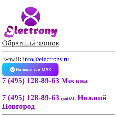
Обратный звонок
E-mail:
info@electrony.ru
Написать в MAX
7 (495) 128-89-63 Москва
7 (495) 128-89-63
Нижний
(доб 831)
Новгород