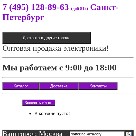
7 (495) 128-89-63
Санкт-
(доб 812)
Петербург
Доставка в другие города
Оптовая продажа электроники!
Мы работаем с 9:00 до 18:00
Каталог
Доставка
Контакты
Заказать (0) шт
В корзине пусто!
Ваш город: Москва