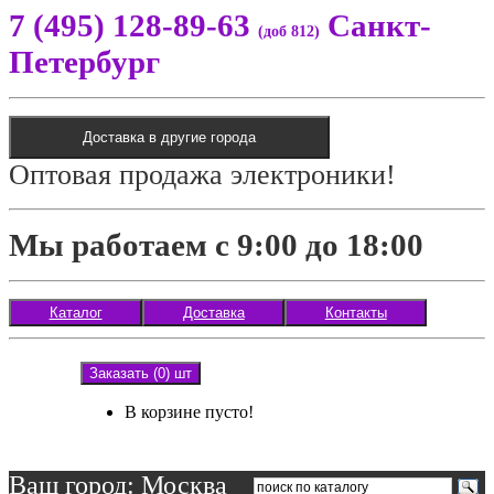
7 (495) 128-89-63
Санкт-
(доб 812)
Петербург
Доставка в другие города
Оптовая продажа электроники!
Мы работаем с 9:00 до 18:00
Каталог
Доставка
Контакты
Заказать (0) шт
В корзине пусто!
Ваш город: Москва