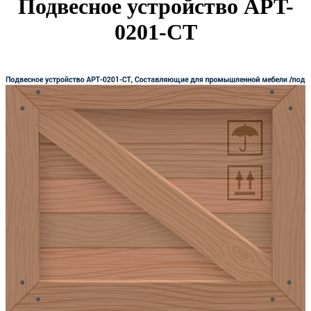
Подвесное устройство APT-
0201-CT