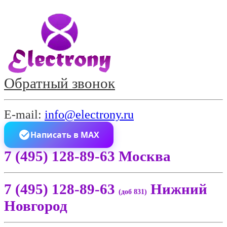
Обратный звонок
E-mail:
info@electrony.ru
Написать в MAX
7 (495) 128-89-63 Москва
7 (495) 128-89-63
Нижний
(доб 831)
Новгород