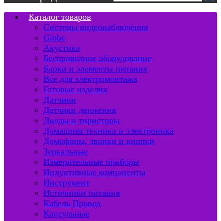
Каталог товаров
Системы видеонаблюдения
Globe
Акустика
Беспроводное оборудование
Блоки и элементы питания
Все для электромонтажа
Готовые изделия
Датчики
Датчики движения
Диоды и тиристоры
Домашняя техника и электроника
Домофоны, звонки и кнопки
Зеркальные
Измерительные приборы
Индуктивные компоненты
Инструмент
Источники питания
Кабель Провод
Капсульные