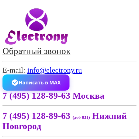
Обратный звонок
E-mail:
info@electrony.ru
Написать в MAX
7 (495) 128-89-63 Москва
7 (495) 128-89-63
Нижний
(доб 831)
Новгород