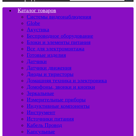
Каталог товаров
Системы видеонаблюдения
Globe
Акустика
Беспроводное оборудование
Блоки и элементы питания
Все для электромонтажа
Готовые изделия
Датчики
Датчики движения
Диоды и тиристоры
Домашняя техника и электроника
Домофоны, звонки и кнопки
Зеркальные
Измерительные приборы
Индуктивные компоненты
Инструмент
Источники питания
Кабель Провод
Капсульные