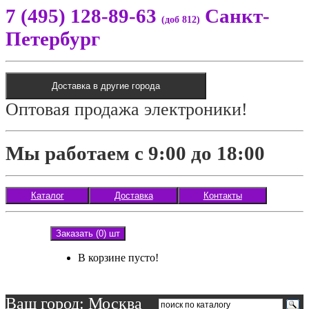
7 (495) 128-89-63
Санкт-
(доб 812)
Петербург
Доставка в другие города
Оптовая продажа электроники!
Мы работаем с 9:00 до 18:00
Каталог
Доставка
Контакты
Заказать (0) шт
В корзине пусто!
Ваш город: Москва