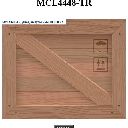
MCL4448-TR