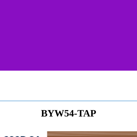
BYW54-TAP