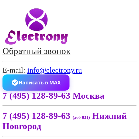
Обратный звонок
E-mail:
info@electrony.ru
Написать в MAX
7 (495) 128-89-63 Москва
7 (495) 128-89-63
Нижний
(доб 831)
Новгород