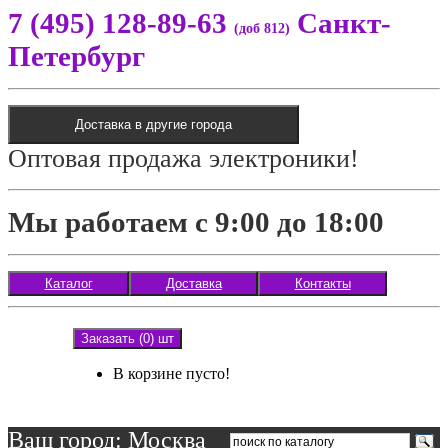
7 (495) 128-89-63
Санкт-
(доб 812)
Петербург
Доставка в другие города
Оптовая продажа электроники!
Мы работаем с 9:00 до 18:00
Каталог
Доставка
Контакты
Заказать (0) шт
В корзине пусто!
Ваш город: Москва