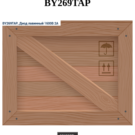
BY269TAP