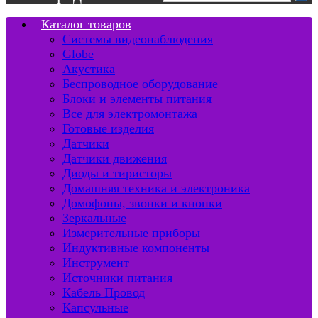
Каталог товаров
Системы видеонаблюдения
Globe
Акустика
Беспроводное оборудование
Блоки и элементы питания
Все для электромонтажа
Готовые изделия
Датчики
Датчики движения
Диоды и тиристоры
Домашняя техника и электроника
Домофоны, звонки и кнопки
Зеркальные
Измерительные приборы
Индуктивные компоненты
Инструмент
Источники питания
Кабель Провод
Капсульные