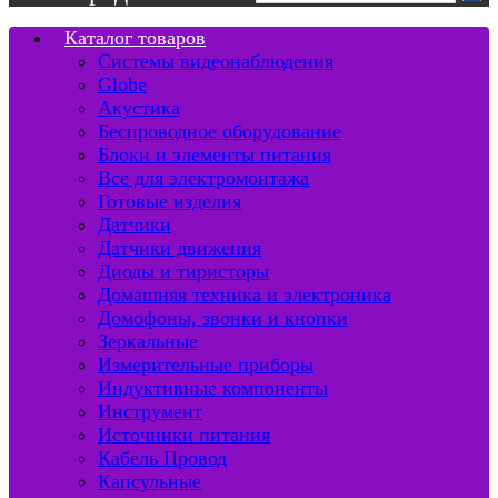
Каталог товаров
Системы видеонаблюдения
Globe
Акустика
Беспроводное оборудование
Блоки и элементы питания
Все для электромонтажа
Готовые изделия
Датчики
Датчики движения
Диоды и тиристоры
Домашняя техника и электроника
Домофоны, звонки и кнопки
Зеркальные
Измерительные приборы
Индуктивные компоненты
Инструмент
Источники питания
Кабель Провод
Капсульные