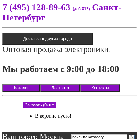
7 (495) 128-89-63
Санкт-
(доб 812)
Петербург
Доставка в другие города
Оптовая продажа электроники!
Мы работаем с 9:00 до 18:00
Каталог
Доставка
Контакты
Заказать (0) шт
В корзине пусто!
Ваш город: Москва