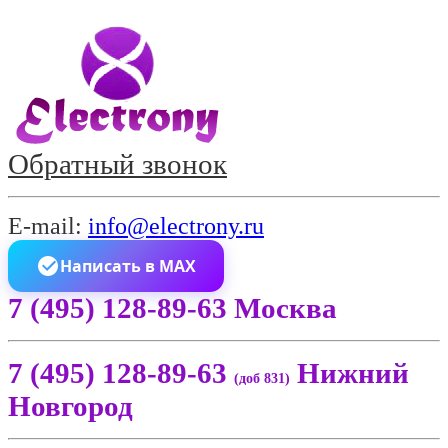
Обратный звонок
E-mail:
info@electrony.ru
Написать в MAX
7 (495) 128-89-63 Москва
7 (495) 128-89-63
Нижний
(доб 831)
Новгород