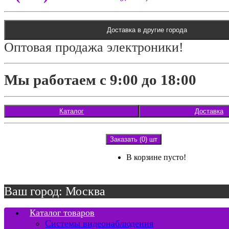
Доставка в другие города
Оптовая продажа электроники!
Мы работаем с 9:00 до 18:00
Каталог
Доставка
Заказать (0) шт
В корзине пусто!
Ваш город: Москва
Каталог товаров
Системы видеонаблюдения