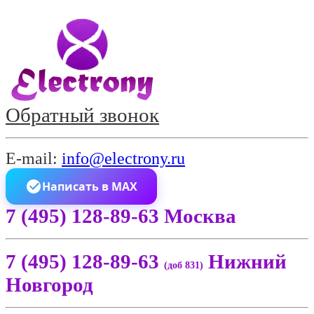
Обратный звонок
E-mail:
info@electrony.ru
Написать в MAX
7 (495) 128-89-63 Москва
7 (495) 128-89-63
Нижний
(доб 831)
Новгород