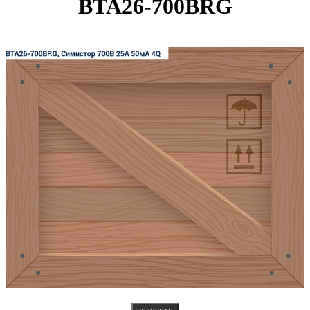
BTA26-700BRG