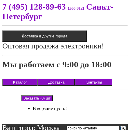
7 (495) 128-89-63
Санкт-
(доб 812)
Петербург
Доставка в другие города
Оптовая продажа электроники!
Мы работаем с 9:00 до 18:00
Каталог
Доставка
Контакты
Заказать (0) шт
В корзине пусто!
Ваш город: Москва