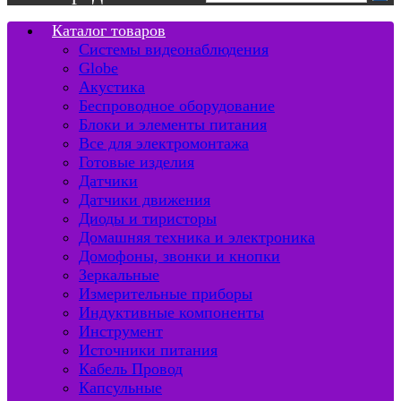
Каталог товаров
Системы видеонаблюдения
Globe
Акустика
Беспроводное оборудование
Блоки и элементы питания
Все для электромонтажа
Готовые изделия
Датчики
Датчики движения
Диоды и тиристоры
Домашняя техника и электроника
Домофоны, звонки и кнопки
Зеркальные
Измерительные приборы
Индуктивные компоненты
Инструмент
Источники питания
Кабель Провод
Капсульные