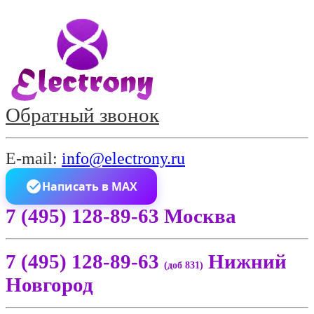
Обратный звонок
E-mail:
info@electrony.ru
Написать в MAX
7 (495) 128-89-63 Москва
7 (495) 128-89-63
Нижний
(доб 831)
Новгород