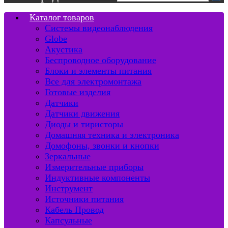
Каталог товаров
Системы видеонаблюдения
Globe
Акустика
Беспроводное оборудование
Блоки и элементы питания
Все для электромонтажа
Готовые изделия
Датчики
Датчики движения
Диоды и тиристоры
Домашняя техника и электроника
Домофоны, звонки и кнопки
Зеркальные
Измерительные приборы
Индуктивные компоненты
Инструмент
Источники питания
Кабель Провод
Капсульные