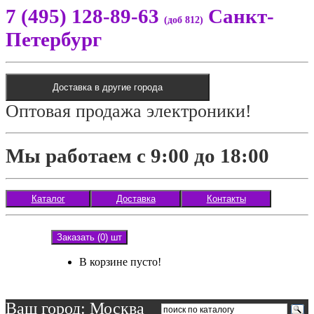
7 (495) 128-89-63
Санкт-
(доб 812)
Петербург
Доставка в другие города
Оптовая продажа электроники!
Мы работаем с 9:00 до 18:00
Каталог
Доставка
Контакты
Заказать (0) шт
В корзине пусто!
Ваш город: Москва