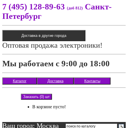
7 (495) 128-89-63
Санкт-
(доб 812)
Петербург
Доставка в другие города
Оптовая продажа электроники!
Мы работаем с 9:00 до 18:00
Каталог
Доставка
Контакты
Заказать (0) шт
В корзине пусто!
Ваш город: Москва