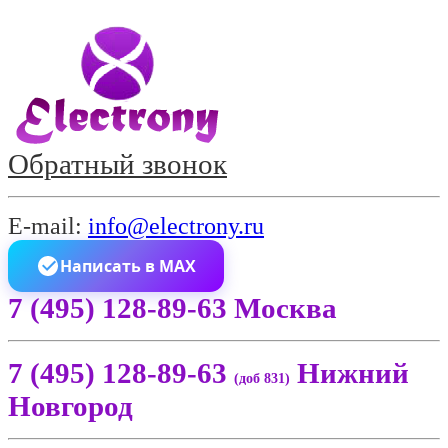
Обратный звонок
E-mail:
info@electrony.ru
Написать в MAX
7 (495) 128-89-63 Москва
7 (495) 128-89-63
Нижний
(доб 831)
Новгород