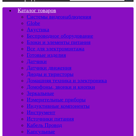
Каталог товаров
Системы видеонаблюдения
Globe
Акустика
Беспроводное оборудование
Блоки и элементы питания
Все для электромонтажа
Готовые изделия
Датчики
Датчики движения
Диоды и тиристоры
Домашняя техника и электроника
Домофоны, звонки и кнопки
Зеркальные
Измерительные приборы
Индуктивные компоненты
Инструмент
Источники питания
Кабель Провод
Капсульные